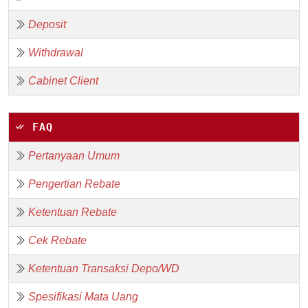
Deposit
Withdrawal
Cabinet Client
FAQ
Pertanyaan Umum
Pengertian Rebate
Ketentuan Rebate
Cek Rebate
Ketentuan Transaksi Depo/WD
Spesifikasi Mata Uang