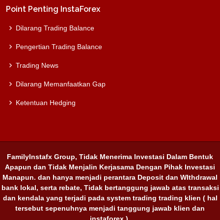
Point Penting InstaForex
Dilarang Trading Balance
Pengertian Trading Balance
Trading News
Dilarang Memanfaatkan Gap
Ketentuan Hedging
FamilyInstafx Group, Tidak Menerima Investasi Dalam Bentuk
Apapun dan Tidak Menjalin Kerjasama Dengan Pihak Investasi
Manapun. dan hanya menjadi perantara Deposit dan WIthdrawal
bank lokal, serta rebate, Tidak bertanggung jawab atas transaksi
dan kendala yang terjadi pada system trading trading klien ( hal
tersebut sepenuhnya menjadi tanggung jawab klien dan
instaforex ).