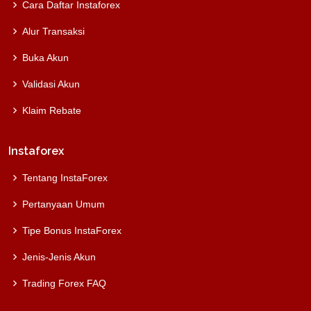
Cara Daftar Instaforex
Alur Transaksi
Buka Akun
Validasi Akun
Klaim Rebate
Instaforex
Tentang InstaForex
Pertanyaan Umum
Tipe Bonus InstaForex
Jenis-Jenis Akun
Trading Forex FAQ