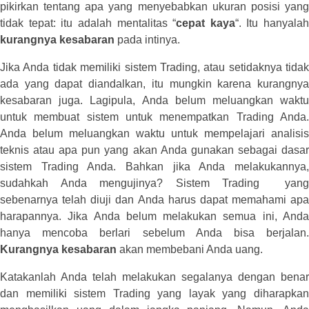
pikirkan tentang apa yang menyebabkan ukuran posisi yang
tidak tepat: itu adalah mentalitas “
cepat kaya
“. Itu hanyalah
kurangnya kesabaran
pada intinya.
Jika Anda tidak memiliki sistem Trading, atau setidaknya tidak
ada yang dapat diandalkan, itu mungkin karena kurangnya
kesabaran juga. Lagipula, Anda belum meluangkan waktu
untuk membuat sistem untuk menempatkan Trading Anda.
Anda belum meluangkan waktu untuk mempelajari analisis
teknis atau apa pun yang akan Anda gunakan sebagai dasar
sistem Trading Anda. Bahkan jika Anda melakukannya,
sudahkah Anda mengujinya? Sistem Trading yang
sebenarnya telah diuji dan Anda harus dapat memahami apa
harapannya. Jika Anda belum melakukan semua ini, Anda
hanya mencoba berlari sebelum Anda bisa berjalan.
Kurangnya kesabaran
akan membebani Anda uang.
Katakanlah Anda telah melakukan segalanya dengan benar
dan memiliki sistem Trading yang layak yang diharapkan