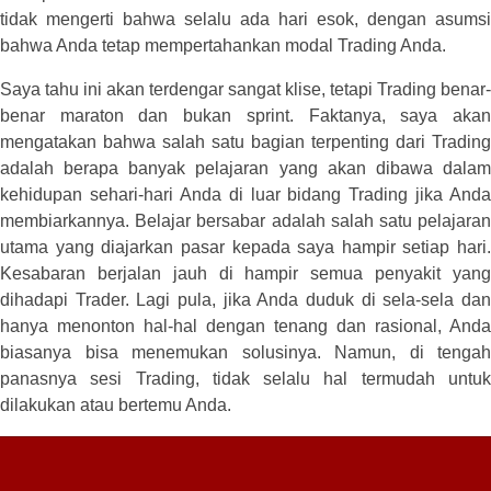
tidak mengerti bahwa selalu ada hari esok, dengan asumsi
bahwa Anda tetap mempertahankan modal Trading Anda.
Saya tahu ini akan terdengar sangat klise, tetapi Trading benar-
benar maraton dan bukan sprint. Faktanya, saya akan
mengatakan bahwa salah satu bagian terpenting dari Trading
adalah berapa banyak pelajaran yang akan dibawa dalam
kehidupan sehari-hari Anda di luar bidang Trading jika Anda
membiarkannya. Belajar bersabar adalah salah satu pelajaran
utama yang diajarkan pasar kepada saya hampir setiap hari.
Kesabaran berjalan jauh di hampir semua penyakit yang
dihadapi Trader. Lagi pula, jika Anda duduk di sela-sela dan
hanya menonton hal-hal dengan tenang dan rasional, Anda
biasanya bisa menemukan solusinya. Namun, di tengah
panasnya sesi Trading, tidak selalu hal termudah untuk
dilakukan atau bertemu Anda.