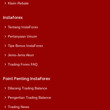
Klaim Rebate
Instaforex
Tentang InstaForex
Pertanyaan Umum
Tipe Bonus InstaForex
Jenis-Jenis Akun
Trading Forex FAQ
Point Penting InstaForex
Dilarang Trading Balance
Pengertian Trading Balance
Trading News