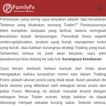
Pertanyaan yang sering saya tanyakan adalah “apa kesalahan
Terbesar yang dilakukan seorang Trader?” Pertanyaannya
lebih kompleks daripada yang terlihat, karena seringkali
kesalahan terjadi berpasangan. Penyebab biasa seperti
undercapitalization, analisis yang buruk, manajemen risiko
yang buruk, atau bahkan kurangnya strategi Trading yang kuat.
Sementara semua ini pasti akan berjalan, saya pikir
jawabannya bisa datang ke satu hal:
kurangnya kesabaran
.
Saya berani bertaruh bahwa banyak dari Anda akan
mengatakan bahwa kesalahan nomor satu dalam Trading
Forex adalah ukuran posisi yang tidak tepat. Itulah jawaban de
facto standar yang diberikan oleh sebagian besar analis dan
pakar Forex. Memang, itu adalah masalah krusial dengan
sebagian besar Trader eceran, tetapi bahkan itu dapat
dikurangi menjadi sekadar kurang sabar. Setelah semua,