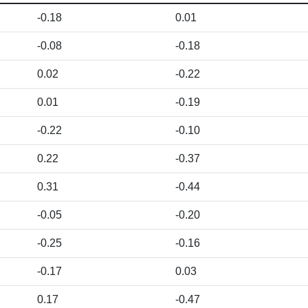
-0.18
0.01
-0.08
-0.18
0.02
-0.22
0.01
-0.19
-0.22
-0.10
0.22
-0.37
0.31
-0.44
-0.05
-0.20
-0.25
-0.16
-0.17
0.03
0.17
-0.47