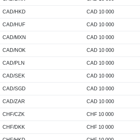
CAD/HKD
CAD 10 000
CAD/HUF
CAD 10 000
CAD/MXN
CAD 10 000
CAD/NOK
CAD 10 000
CAD/PLN
CAD 10 000
CAD/SEK
CAD 10 000
CAD/SGD
CAD 10 000
CAD/ZAR
CAD 10 000
CHF/CZK
CHF 10 000
CHF/DKK
CHF 10 000
CHF/HKD
CHF 10 000