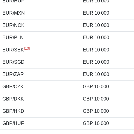
EUR/HUF
EUR 10 000
EUR/MXN
EUR 10 000
EUR/NOK
EUR 10 000
EUR/PLN
EUR 10 000
[13]
EUR/SEK
EUR 10 000
EUR/SGD
EUR 10 000
EUR/ZAR
EUR 10 000
GBP/CZK
GBP 10 000
GBP/DKK
GBP 10 000
GBP/HKD
GBP 10 000
GBP/HUF
GBP 10 000