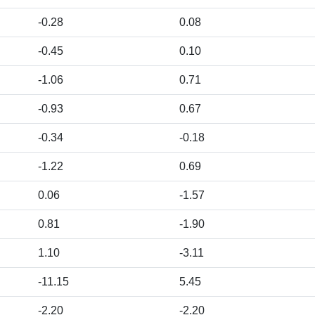
-0.28
0.08
-0.45
0.10
-1.06
0.71
-0.93
0.67
-0.34
-0.18
-1.22
0.69
0.06
-1.57
0.81
-1.90
1.10
-3.11
-11.15
5.45
-2.20
-2.20