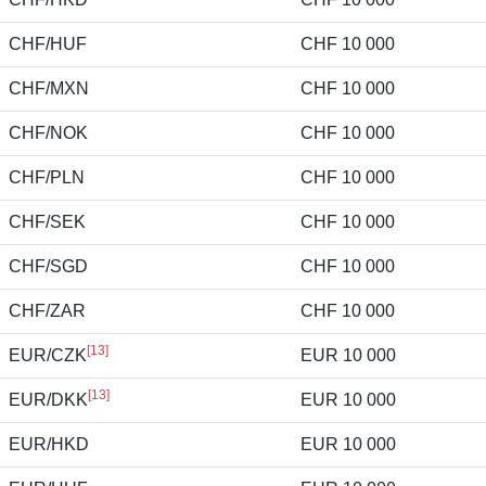
CHF/HUF
CHF 10 000
CHF/MXN
CHF 10 000
CHF/NOK
CHF 10 000
CHF/PLN
CHF 10 000
CHF/SEK
CHF 10 000
CHF/SGD
CHF 10 000
CHF/ZAR
CHF 10 000
[13]
EUR/CZK
EUR 10 000
[13]
EUR/DKK
EUR 10 000
EUR/HKD
EUR 10 000