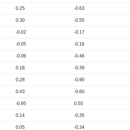
0.25
-0.63
0.30
-0.55
-0.02
-0.17
-0.05
-0.16
-0.06
-0.46
0.18
-0.39
0.28
-0.90
0.43
-0.60
-0.95
0.55
0.14
-0.35
0.05
-0.34