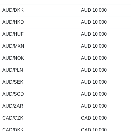
AUD/DKK
AUD 10 000
AUD/HKD
AUD 10 000
AUD/HUF
AUD 10 000
AUD/MXN
AUD 10 000
AUD/NOK
AUD 10 000
AUD/PLN
AUD 10 000
AUD/SEK
AUD 10 000
AUD/SGD
AUD 10 000
AUD/ZAR
AUD 10 000
CAD/CZK
CAD 10 000
CAD/DKK
CAD 10 000