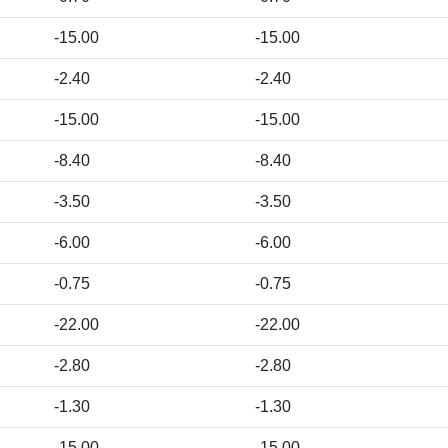
-15.00
-15.00
-2.40
-2.40
-15.00
-15.00
-8.40
-8.40
-3.50
-3.50
-6.00
-6.00
-0.75
-0.75
-22.00
-22.00
-2.80
-2.80
-1.30
-1.30
-15.00
-15.00