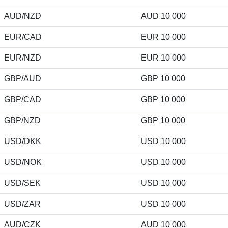
AUD/NZD
AUD 10 000
EUR/CAD
EUR 10 000
EUR/NZD
EUR 10 000
GBP/AUD
GBP 10 000
GBP/CAD
GBP 10 000
GBP/NZD
GBP 10 000
USD/DKK
USD 10 000
USD/NOK
USD 10 000
USD/SEK
USD 10 000
USD/ZAR
USD 10 000
AUD/CZK
AUD 10 000