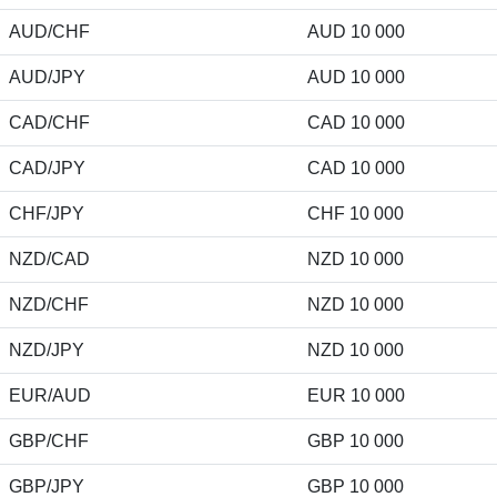
AUD/CHF
AUD 10 000
AUD/JPY
AUD 10 000
CAD/CHF
CAD 10 000
CAD/JPY
CAD 10 000
CHF/JPY
CHF 10 000
NZD/CAD
NZD 10 000
NZD/CHF
NZD 10 000
NZD/JPY
NZD 10 000
EUR/AUD
EUR 10 000
GBP/CHF
GBP 10 000
GBP/JPY
GBP 10 000