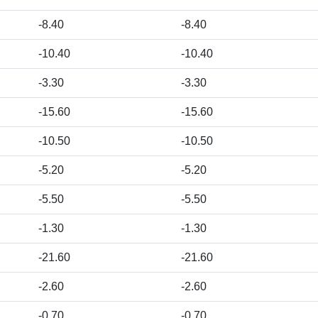
-8.40
-8.40
-10.40
-10.40
-3.30
-3.30
-15.60
-15.60
-10.50
-10.50
-5.20
-5.20
-5.50
-5.50
-1.30
-1.30
-21.60
-21.60
-2.60
-2.60
-0.70
-0.70