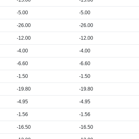
-5.00
-5.00
-26.00
-26.00
-12.00
-12.00
-4.00
-4.00
-6.60
-6.60
-1.50
-1.50
-19.80
-19.80
-4.95
-4.95
-1.56
-1.56
-16.50
-16.50