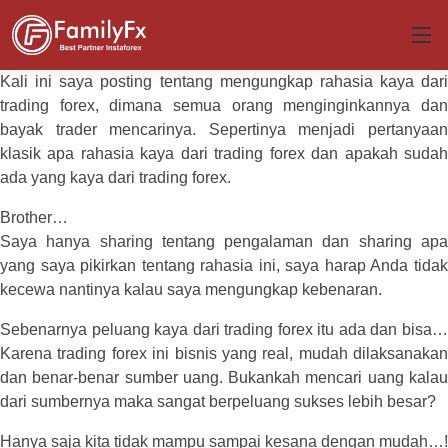
Kali ini saya posting tentang mengungkap rahasia kaya dari
trading forex, dimana semua orang menginginkannya dan
bayak trader mencarinya. Sepertinya menjadi pertanyaan
klasik apa rahasia kaya dari trading forex dan apakah sudah
ada yang kaya dari trading forex.
Brother…
Saya hanya sharing tentang pengalaman dan sharing apa
yang saya pikirkan tentang rahasia ini, saya harap Anda tidak
kecewa nantinya kalau saya mengungkap kebenaran.
Sebenarnya peluang kaya dari trading forex itu ada dan bisa…
Karena trading forex ini bisnis yang real, mudah dilaksanakan
dan benar-benar sumber uang. Bukankah mencari uang kalau
dari sumbernya maka sangat berpeluang sukses lebih besar?
Hanya saja kita tidak mampu sampai kesana dengan mudah…!