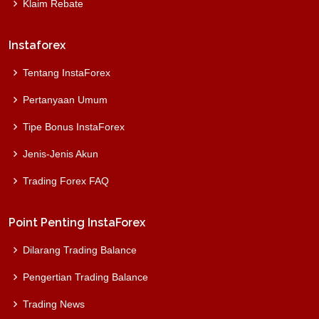
Klaim Rebate
Instaforex
Tentang InstaForex
Pertanyaan Umum
Tipe Bonus InstaForex
Jenis-Jenis Akun
Trading Forex FAQ
Point Penting InstaForex
Dilarang Trading Balance
Pengertian Trading Balance
Trading News