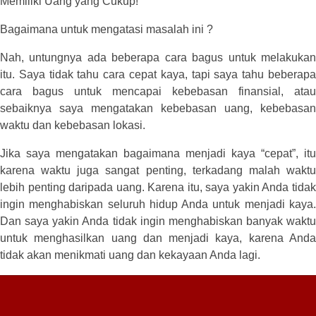
Memiliki Uang yang Cukup!
Bagaimana untuk mengatasi masalah ini ?
Nah, untungnya ada beberapa cara bagus untuk melakukan
itu. Saya tidak tahu cara cepat kaya, tapi saya tahu beberapa
cara bagus untuk mencapai kebebasan finansial, atau
sebaiknya saya mengatakan kebebasan uang, kebebasan
waktu dan kebebasan lokasi.
Jika saya mengatakan bagaimana menjadi kaya “cepat”, itu
karena waktu juga sangat penting, terkadang malah waktu
lebih penting daripada uang. Karena itu, saya yakin Anda tidak
ingin menghabiskan seluruh hidup Anda untuk menjadi kaya.
Dan saya yakin Anda tidak ingin menghabiskan banyak waktu
untuk menghasilkan uang dan menjadi kaya, karena Anda
tidak akan menikmati uang dan kekayaan Anda lagi.