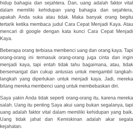
hidup bahagia dan sejahtera. Dan, uang adalah faktor vital
dalam memiliki kehidupan yang bahagia dan sejahtera,
apakah Anda suka atau tidak. Maka banyak orang begitu
tertarik ketika membaca judul Cara Cepat Menjadi Kaya. Atau
mencari di google dengan kata kunci Cara Cepat Menjadi
Kaya.
Beberapa orang terbiasa membenci uang dan orang kaya. Tapi
orang-orang ini termasuk orang-orang juga cinta dan ingin
menjadi kaya, tapi entah tidak tahu bagaimana, atau, tidak
bersemangat dan cukup antusias untuk mengambil langkah-
langkah yang diperlukan untuk menjadi kaya. Jadi, mereka
bilang mereka membenci uang untuk membebaskan diri.
Saya yakin Anda tidak seperti orang-orang itu, karena mereka
salah. Uang itu penting Saya akui uang bukan segalanya, tapi
uang adalah faktor vital dalam memiliki kehidupan yang baik.
Uang tidak jahat dan Kemiskinan adalah akar segala
kejahatan.