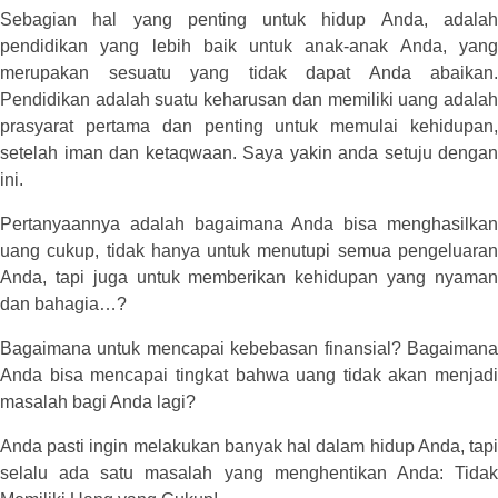
Sebagian hal yang penting untuk hidup Anda, adalah
pendidikan yang lebih baik untuk anak-anak Anda, yang
merupakan sesuatu yang tidak dapat Anda abaikan.
Pendidikan adalah suatu keharusan dan memiliki uang adalah
prasyarat pertama dan penting untuk memulai kehidupan,
setelah iman dan ketaqwaan. Saya yakin anda setuju dengan
ini.
Pertanyaannya adalah bagaimana Anda bisa menghasilkan
uang cukup, tidak hanya untuk menutupi semua pengeluaran
Anda, tapi juga untuk memberikan kehidupan yang nyaman
dan bahagia…?
Bagaimana untuk mencapai kebebasan finansial? Bagaimana
Anda bisa mencapai tingkat bahwa uang tidak akan menjadi
masalah bagi Anda lagi?
Anda pasti ingin melakukan banyak hal dalam hidup Anda, tapi
selalu ada satu masalah yang menghentikan Anda: Tidak