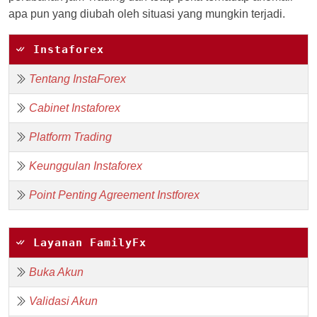
apa pun yang diubah oleh situasi yang mungkin terjadi.
Instaforex
Tentang InstaForex
Cabinet Instaforex
Platform Trading
Keunggulan Instaforex
Point Penting Agreement Instforex
Layanan FamilyFx
Buka Akun
Validasi Akun