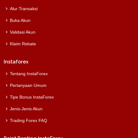
Alur Transaksi
Buka Akun
Validasi Akun
Klaim Rebate
Instaforex
Tentang InstaForex
Pertanyaan Umum
Tipe Bonus InstaForex
Jenis-Jenis Akun
Trading Forex FAQ