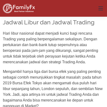
Jadwal Libur dan Jadwal Trading
Hari libur nasional dapat menjadi kunci bagi rencana
Trading yang paling berpengalaman sekalipun. Dengan
pertukaran dan bank-bank tutup sepenuhnya atau
beroperasi pada jam-jam yang dikurangi, sangat penting
untuk tidak terjebak oleh perayaan kejutan ketika Anda
merencanakan jadwal dan strategi Trading Anda.
Mengambil hanya tiga dari bursa efek yang paling penting
sebagai contoh menunjukkan tingkat masalah: pada tahun
2019 Bursa Efek Tokyo akan mengamati dua puluh hari
libur sepanjang tahun, London sepuluh, dan sembilan New
York. Jadi, apa artinya ini untuk jadwal Trading Anda dan
bagaimana Anda bisa merencanakan ke depan untuk
gangguan di Market?