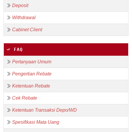
Deposit
Withdrawal
Cabinet Client
FAQ
Pertanyaan Umum
Pengertian Rebate
Ketentuan Rebate
Cek Rebate
Ketentuan Transaksi Depo/WD
Spesifikasi Mata Uang