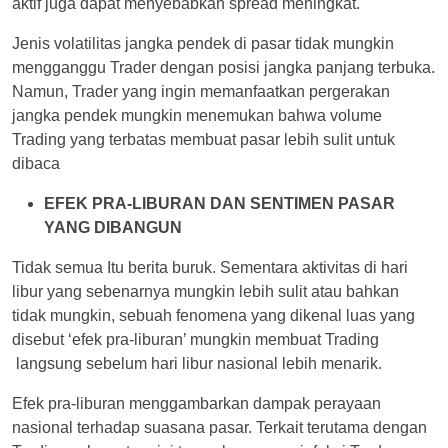
aktif juga dapat menyebabkan spread meningkat.
Jenis volatilitas jangka pendek di pasar tidak mungkin
mengganggu Trader dengan posisi jangka panjang terbuka.
Namun, Trader yang ingin memanfaatkan pergerakan
jangka pendek mungkin menemukan bahwa volume
Trading yang terbatas membuat pasar lebih sulit untuk
dibaca
EFEK PRA-LIBURAN DAN SENTIMEN PASAR
YANG DIBANGUN
Tidak semua Itu berita buruk. Sementara aktivitas di hari
libur yang sebenarnya mungkin lebih sulit atau bahkan
tidak mungkin, sebuah fenomena yang dikenal luas yang
disebut ‘efek pra-liburan’ mungkin membuat Trading
langsung sebelum hari libur nasional lebih menarik.
Efek pra-liburan menggambarkan dampak perayaan
nasional terhadap suasana pasar. Terkait terutama dengan