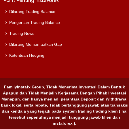
Point Penting InstaForex
Dilarang Trading Balance
Pengertian Trading Balance
Trading News
Dilarang Memanfaatkan Gap
Ketentuan Hedging
FamilyInstafx Group, Tidak Menerima Investasi Dalam Bentuk
Apapun dan Tidak Menjalin Kerjasama Dengan Pihak Investasi
Manapun. dan hanya menjadi perantara Deposit dan WIthdrawal
bank lokal, serta rebate, Tidak bertanggung jawab atas transaksi
dan kendala yang terjadi pada system trading trading klien ( hal
tersebut sepenuhnya menjadi tanggung jawab klien dan
instaforex ).