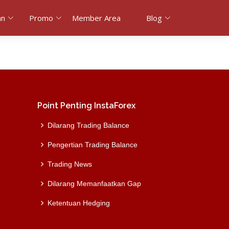
an
Promo
Member Area
Blog
Point Penting InstaForex
Dilarang Trading Balance
Pengertian Trading Balance
Trading News
Dilarang Memanfaatkan Gap
Ketentuan Hedging