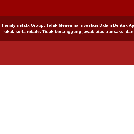
FamilyInstafx Group, Tidak Menerima Investasi Dalam Bentuk A
lokal, serta rebate, Tidak bertanggung jawab atas transaksi dan